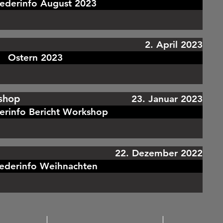
iederinfo August 2023
2. April 2023
Ostern 2023
kshop
23. Januar 2023
erinfo Bericht Workshop
22. Dezember 2022
iederinfo Weihnachten