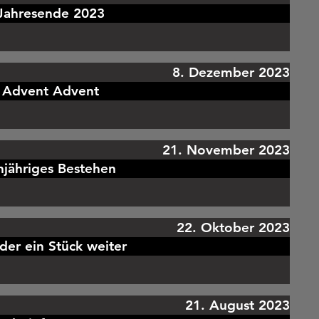
Jahresende 2023
8. Dezember 2023
Advent Advent
21. November 2023
njähriges Bestehen
22. Oktober 2023
der ein Stück weiter
21. August 2023