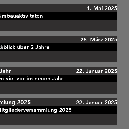
1. Mai 2025
Umbauaktivitäten
28. März 2025
kblick über 2 Jahre
Jahr
22. Januar 2025
n viel vor im neuen Jahr
mmlung 2025
22. Januar 2025
Mitgliederversammlung 2025