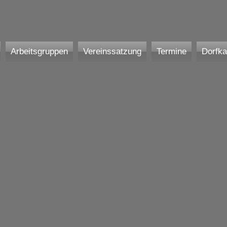
Arbeitsgruppen
Vereinssatzung
Termine
Dorfka