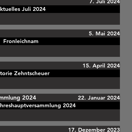
7. Juli 2024
ktuelles Juli 2024
5. Mai 2024
Fronleichnam
15. April 2024
storie Zehntscheuer
ammlung 2024
22. Januar 2024
ahreshauptversammlung 2024
17. Dezember 2023