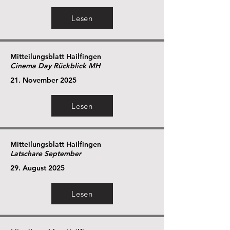
Lesen
Mitteilungsblatt Hailfingen
Cinema Day Rückblick MH
21. November 2025
Lesen
Mitteilungsblatt Hailfingen
Latschare September
29. August 2025
Lesen