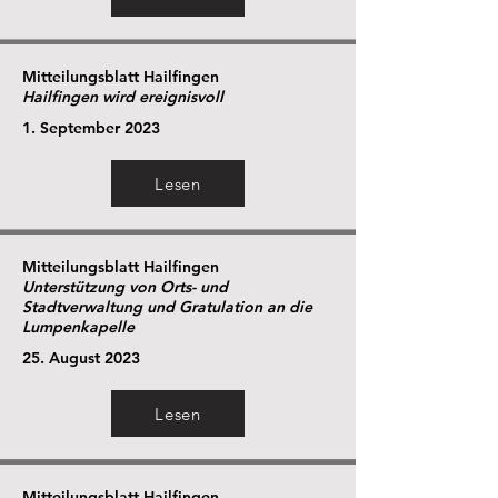
Mitteilungsblatt Hailfingen
Hailfingen wird ereignisvoll
1. September 2023
Lesen
Mitteilungsblatt Hailfingen
Unterstützung von Orts- und
Stadtverwaltung und Gratulation an die
Lumpenkapelle
25. August 2023
Lesen
Mitteilungsblatt Hailfingen