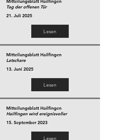
Mitteilungsblatt Hailfingen
Tag der offenen Tür
21. Juli 2025
Lesen
Mitteilungsblatt Hailfingen
Latschare
13. Juni 2025
Lesen
Mitteilungsblatt Hailfingen
Hailfingen wird ereignisvoller
15. September 2023
Lesen